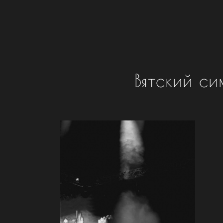
Вятский с