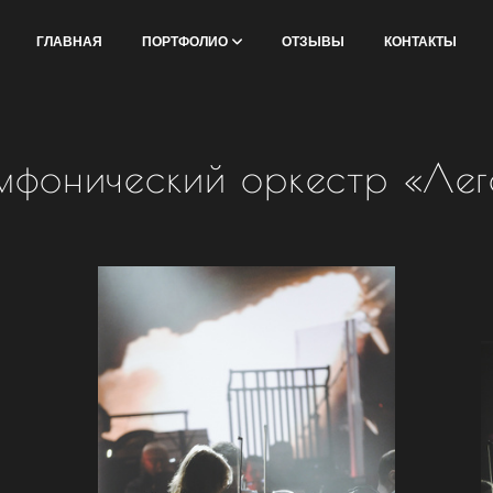
ГЛАВНАЯ
ПОРТФОЛИО
ОТЗЫВЫ
КОНТАКТЫ
имфонический оркестр «Лег