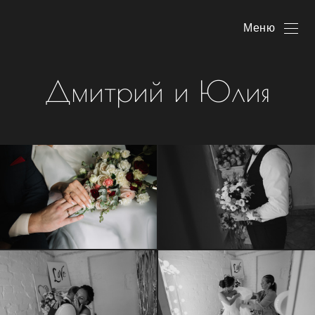
Меню
Дмитрий и Юлия