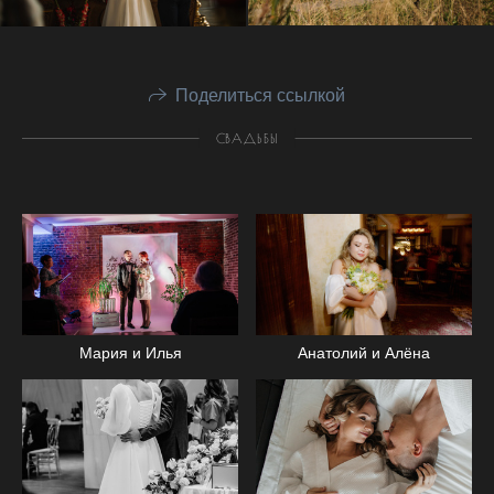
Поделиться ссылкой
СВАДЬБЫ
Анатолий и Алёна
Мария и Илья