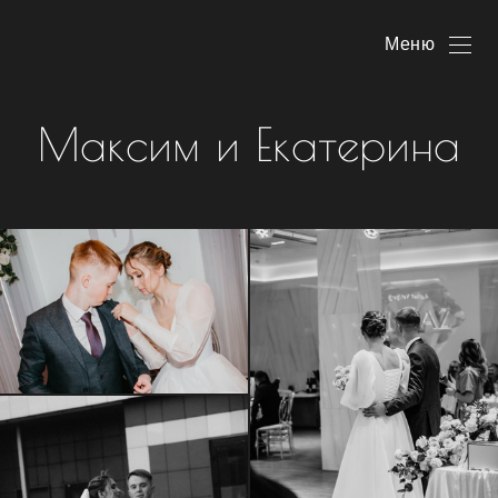
Меню
Максим и Екатерина